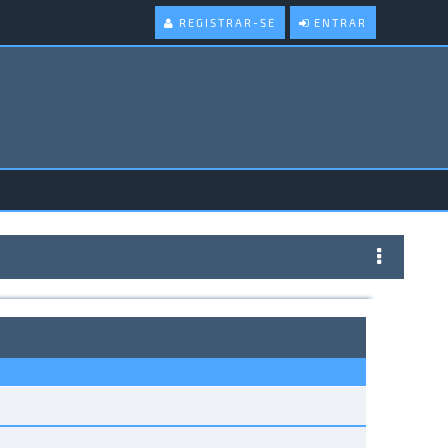
REGISTRAR-SE
ENTRAR