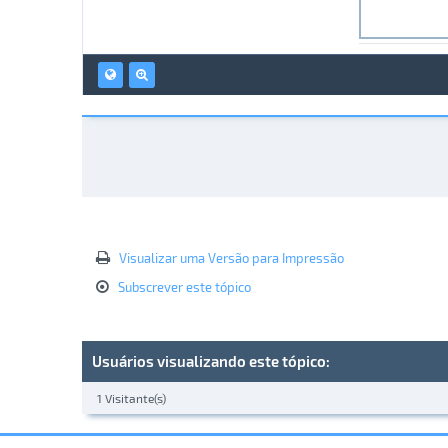
Visualizar uma Versão para Impressão
Subscrever este tópico
Usuários visualizando este tópico:
1 Visitante(s)