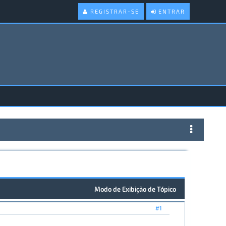
REGISTRAR-SE
ENTRAR
Modo de Exibição de Tópico
#1