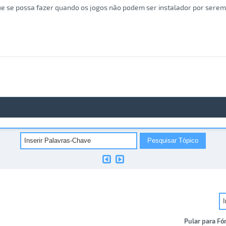
e se possa fazer quando os jogos não podem ser instalador por serem
Pular para Fó