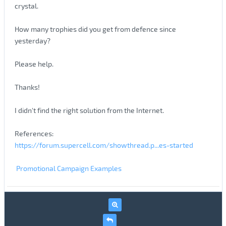
crystal.
How many trophies did you get from defence since
yesterday?
Please help.
Thanks!
I didn't find the right solution from the Internet.
References:
https://forum.supercell.com/showthread.p...es-started
Promotional Campaign Examples