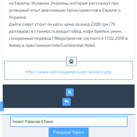
из Европы, Испании, Украины, которые расскажут про
успешный опыт реализации таких проектов в Европе и
Украине.
Дайте совет стоит ли идти, цена за вход 2200 грн (75
долларов) в стоимость входит обед, кофи брейки, ужин,
синхронный перевод? Мероприятие состоится 17.02.2018 в
Киеве в престижном InterСontinental Hotel.
http://www.lord-novgorod.ru/en/winners.php