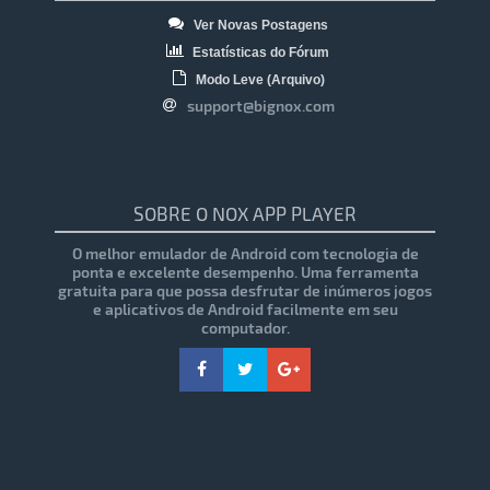
Ver Novas Postagens
Estatísticas do Fórum
Modo Leve (Arquivo)
support@bignox.com
SOBRE O NOX APP PLAYER
O melhor emulador de Android com tecnologia de
ponta e excelente desempenho. Uma ferramenta
gratuita para que possa desfrutar de inúmeros jogos
e aplicativos de Android facilmente em seu
computador.