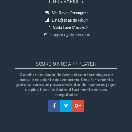
LINKS RÁPIDOS
Ver Novas Postagens
Estatísticas do Fórum
Modo Leve (Arquivo)
support@bignox.com
SOBRE O NOX APP PLAYER
O melhor emulador de Android com tecnologia de
ponta e excelente desempenho. Uma ferramenta
gratuita para que possa desfrutar de inúmeros jogos
e aplicativos de Android facilmente em seu
computador.