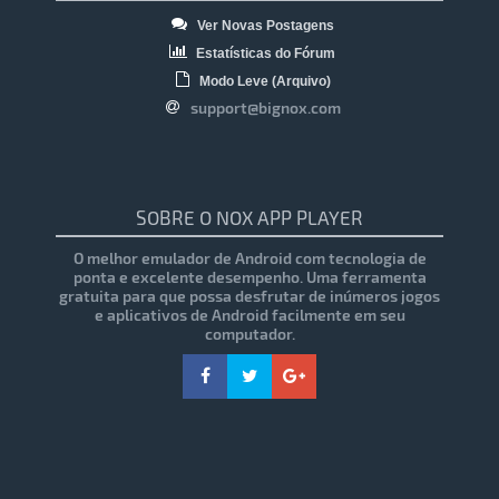
Ver Novas Postagens
Estatísticas do Fórum
Modo Leve (Arquivo)
support@bignox.com
SOBRE O NOX APP PLAYER
O melhor emulador de Android com tecnologia de
ponta e excelente desempenho. Uma ferramenta
gratuita para que possa desfrutar de inúmeros jogos
e aplicativos de Android facilmente em seu
computador.