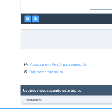
Visualizar uma Versão para Impressão
Subscrever este tópico
Usuários visualizando este tópico:
1 Visitante(s)