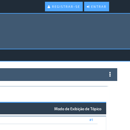
REGISTRAR-SE
ENTRAR
Modo de Exibição de Tópico
#1