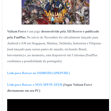
Valiant Force
é um jogo
desenvolvido pela XII Braves e publicado
pela FunPlus.
No início de Novembro foi oficialmente lançado para
Android e iOS em Singapura, Malásia, Tailândia, Indonésia e Filipinas
(será lançado para outras partes do mundo, incluindo Brasil,
brevemente) e, no momento, está disponível em 5 idiomas (FunPlus
confirmou a possibilidade do português).
Link para Baixar no ANDROID (APKPURE)
Link para Baixar o NOX APP PLAYER
(Jogue Valiant Force
diretamente em seu PC)