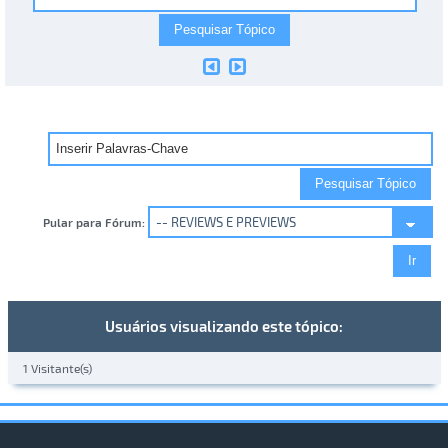
Pular para Fórum:
Usuários visualizando este tópico:
1 Visitante(s)