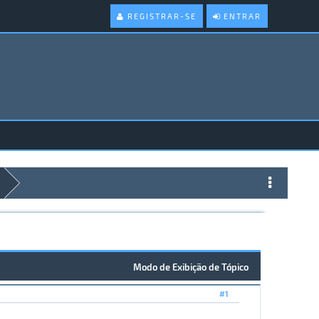
REGISTRAR-SE
ENTRAR
d
Modo de Exibição de Tópico
#1