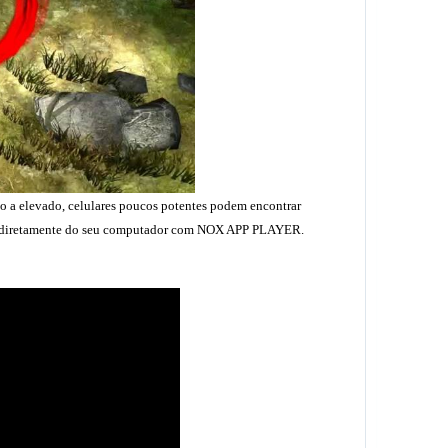
o a elevado, celulares poucos potentes podem encontrar
gar diretamente do seu computador com NOX APP PLAYER.