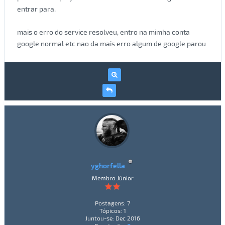
entrar para.
mais o erro do service resolveu, entro na mimha conta
google normal etc nao da mais erro algum de google parou
yghorfella
Membro Júnior
Postagens: 7
Tópicos: 1
Juntou-se: Dec 2016