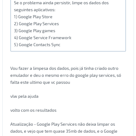
Se o problema ainda persistir, limpe os dados dos
seguintes aplicativos:
1) Google Play Store
2) Google Play Services
3) Google Play games
4) Google Service Framework
5) Google Contacts Sync
Vou fazer a limpesa dos dados, pois já tinha criado outro
emulador e deu o mesmo erro do google play services, só
falta este ultimo que vc passou
vlw pela ajuda
volto com os resultados
Atualização - Google Play Services não deixa limpar os
dados, e vejo que tem quase 35mb de dados, e o Google