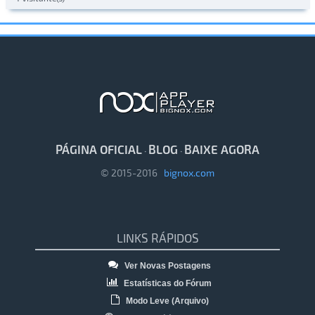
PÁGINA OFICIAL
BLOG
BAIXE AGORA
·
·
© 2015-2016
bignox.com
LINKS RÁPIDOS
Ver Novas Postagens
Estatísticas do Fórum
Modo Leve (Arquivo)