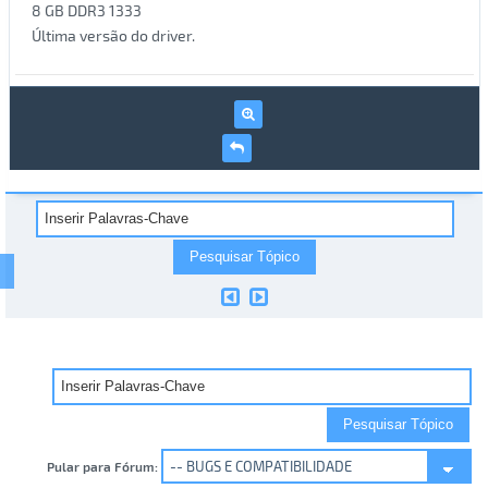
8 GB DDR3 1333
Última versão do driver.
Pular para Fórum: