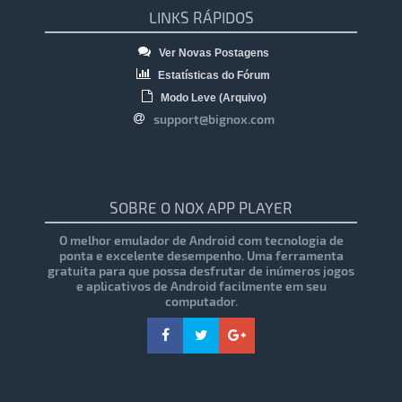
LINKS RÁPIDOS
Ver Novas Postagens
Estatísticas do Fórum
Modo Leve (Arquivo)
support@bignox.com
SOBRE O NOX APP PLAYER
O melhor emulador de Android com tecnologia de
ponta e excelente desempenho. Uma ferramenta
gratuita para que possa desfrutar de inúmeros jogos
e aplicativos de Android facilmente em seu
computador.