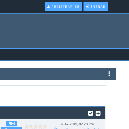
REGISTRAR-SE
ENTRAR
9
07-14-2019, 02:29 PM