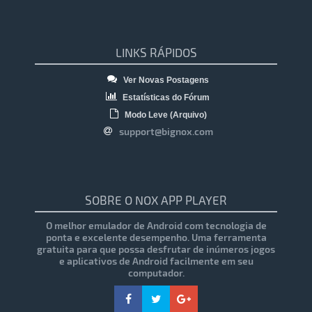
LINKS RÁPIDOS
Ver Novas Postagens
Estatísticas do Fórum
Modo Leve (Arquivo)
support@bignox.com
SOBRE O NOX APP PLAYER
O melhor emulador de Android com tecnologia de
ponta e excelente desempenho. Uma ferramenta
gratuita para que possa desfrutar de inúmeros jogos
e aplicativos de Android facilmente em seu
computador.